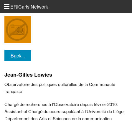
ERICarts Network
Back...
Jean-Gilles Lowies
Observatoire des politiques culturelles de la Communauté
française
Chargé de recherches à l’Observatoire depuis février 2010.
Assistant et Chargé de cours suppléant à l’Université de Liège,
Département des Arts et Sciences de la communication