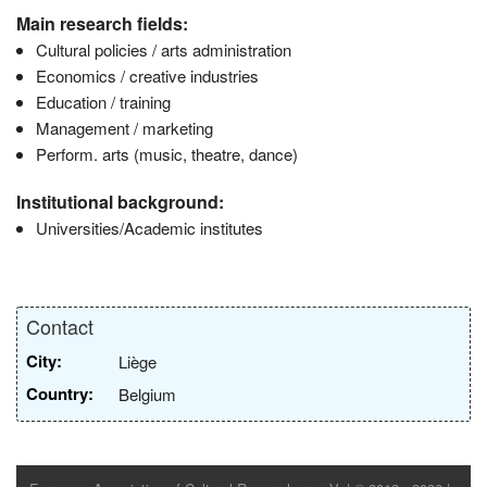
Main research fields:
Cultural policies / arts administration
Economics / creative industries
Education / training
Management / marketing
Perform. arts (music, theatre, dance)
Institutional background:
Universities/Academic institutes
Contact
City:
Liège
Country:
Belgium